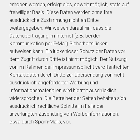
erhoben werden, erfolgt dies, soweit möglich, stets auf
freiwilliger Basis. Diese Daten werden ohne Ihre
ausdrückliche Zustimmung nicht an Dritte
weitergegeben. Wir weisen darauf hin, dass die
Datenübertragung im Internet (z.B. bei der
Kommunikation per E-Mail) Sicherheitslücken
aufweisen kann. Ein lückenloser Schutz der Daten vor
dem Zugriff durch Dritte ist nicht möglich. Der Nutzung
von im Rahmen der Impressumspflicht veröffentlichten
Kontaktdaten durch Dritte zur Übersendung von nicht
ausdrücklich angeforderter Werbung und
Informationsmaterialien wird hiermit ausdrücklich
widersprochen. Die Betreiber der Seiten behalten sich
ausdrücklich rechtliche Schritte im Falle der
unverlangten Zusendung von Werbeinformationen,
etwa durch Spam-Mails, vor.