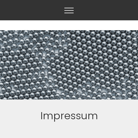
Impressum