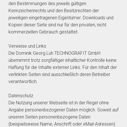
den Bestimmungen des jeweils gültigen
Kennzeichenrechts und den Besitzrechten der
jeweiligen eingetragenen Eigentümer. Downloads und
Kopien dieser Seite sind nur für den privaten, nicht
kommerziellen Gebrauch gestattet.
Verweise und Links
Die Dominik Georg Luh TECHNOGRAFIT GmbH
übernimmt trotz sorgfältiger inhaltlicher Kontrolle keine
Haftung für die Inhalte externer Links. Für den Inhalt der
verlinkten Seiten sind ausschließlich deren Betreiber
verantwortlich.
Datenschutz
Die Nutzung unserer Webseite ist in der Regel ohne
Angabe personenbezogener Daten möglich. Soweit auf
unseren Seiten personenbezogene Daten
(beispielsweise Name, Anschrift oder eMail-Adressen)