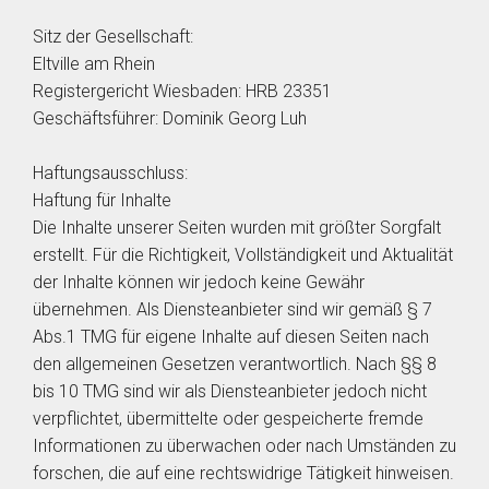
Sitz der Gesellschaft:
Eltville am Rhein
Registergericht Wiesbaden: HRB 23351
Geschäftsführer: Dominik Georg Luh
Haftungsausschluss:
Haftung für Inhalte
Die Inhalte unserer Seiten wurden mit größter Sorgfalt
erstellt. Für die Richtigkeit, Vollständigkeit und Aktualität
der Inhalte können wir jedoch keine Gewähr
übernehmen. Als Diensteanbieter sind wir gemäß § 7
Abs.1 TMG für eigene Inhalte auf diesen Seiten nach
den allgemeinen Gesetzen verantwortlich. Nach §§ 8
bis 10 TMG sind wir als Diensteanbieter jedoch nicht
verpflichtet, übermittelte oder gespeicherte fremde
Informationen zu überwachen oder nach Umständen zu
forschen, die auf eine rechtswidrige Tätigkeit hinweisen.