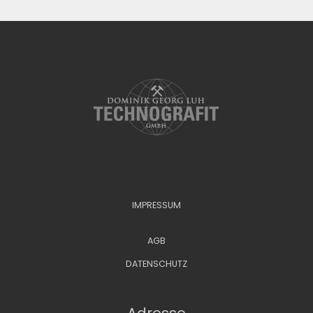
IMPRESSUM
AGB
DATENSCHUTZ
Adresse