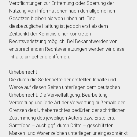
Verpflichtungen zur Entfernung oder Sperrung der
Nutzung von Informationen nach den allgemeinen
Gesetzen bleiben hiervon unberührt. Eine
diesbezügliche Haftung ist jedoch erst ab dem
Zeitpunkt der Kenntnis einer konkreten
Rechtsverletzung möglich. Bei Bekanntwerden von
entsprechenden Rechtsverletzungen werden wir diese
Inhalte umgehend entfernen.
Urheberrecht
Die durch die Seitenbetreiber erstellten Inhalte und
Werke auf diesen Seiten unterliegen dem deutschen
Urheberrecht. Die Vervielfältigung, Bearbeitung,
Verbreitung und jede Art der Verwertung außerhalb der
Grenzen des Urheberrechtes bedürfen der schriftlichen
Zustimmung des jeweiligen Autors bzw. Erstellers.
Sämtliche – auch ggf. durch Dritte – geschützten
Marken- und Warenzeichen unterliegen uneingeschränkt