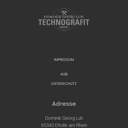
IMPRESSUM
AGB
DATENSCHUTZ
Adresse
Dominik Georg Luh
65343 Eltville am Rhein