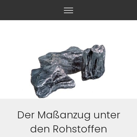
Der Maßanzug unter
den Rohstoffen