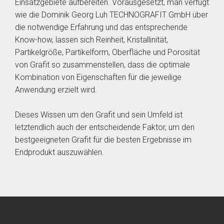
Einsatzgebiete aufbereiten. Vorausgesetzt, man verfügt
wie die Dominik Georg Luh TECHNOGRAFIT GmbH über
die notwendige Erfahrung und das entsprechende
Know-how, lassen sich Reinheit, Kristallinität,
Partikelgröße, Partikelform, Oberfläche und Porosität
von Grafit so zusammenstellen, dass die optimale
Kombination von Eigenschaften für die jeweilige
Anwendung erzielt wird.
Dieses Wissen um den Grafit und sein Umfeld ist
letztendlich auch der entscheidende Faktor, um den
bestgeeigneten Grafit für die besten Ergebnisse im
Endprodukt auszuwählen.