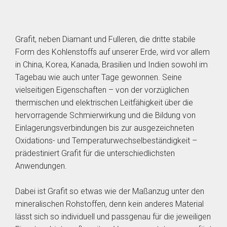
Grafit, neben Diamant und Fulleren, die dritte stabile
Form des Kohlenstoffs auf unserer Erde, wird vor allem
in China, Korea, Kanada, Brasilien und Indien sowohl im
Tagebau wie auch unter Tage gewonnen. Seine
vielseitigen Eigenschaften – von der vorzüglichen
thermischen und elektrischen Leitfähigkeit über die
hervorragende Schmierwirkung und die Bildung von
Einlagerungsverbindungen bis zur ausgezeichneten
Oxidations- und Temperaturwechselbeständigkeit –
prädestiniert Grafit für die unterschiedlichsten
Anwendungen.
Dabei ist Grafit so etwas wie der Maßanzug unter den
mineralischen Rohstoffen, denn kein anderes Material
lässt sich so individuell und passgenau für die jeweiligen